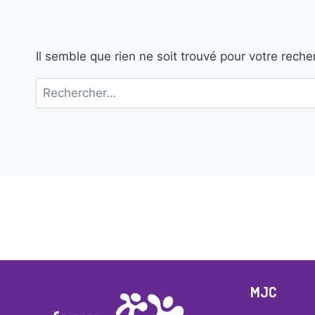
Il semble que rien ne soit trouvé pour votre reche
Rechercher :
MJC