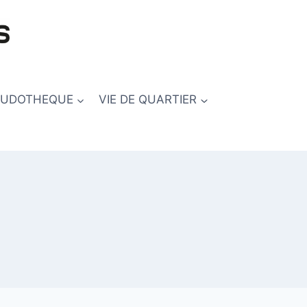
LUDOTHEQUE
VIE DE QUARTIER