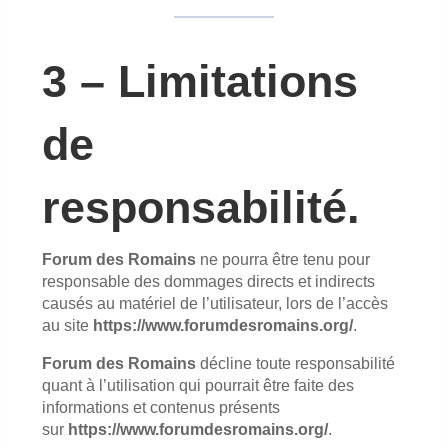
3 – Limitations
de
responsabilité.
Forum des Romains
ne pourra être tenu pour
responsable des dommages directs et indirects
causés au matériel de l’utilisateur, lors de l’accès
au site
https://www.forumdesromains.org/
.
Forum des Romains
décline toute responsabilité
quant à l’utilisation qui pourrait être faite des
informations et contenus présents
sur
https://www.forumdesromains.org/
.