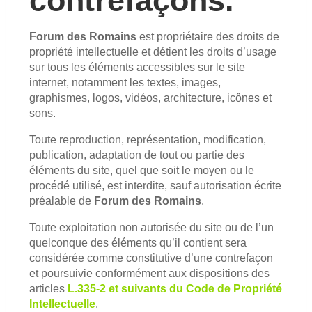
contrefaçons.
Forum des Romains
est propriétaire des droits de
propriété intellectuelle et détient les droits d’usage
sur tous les éléments accessibles sur le site
internet, notamment les textes, images,
graphismes, logos, vidéos, architecture, icônes et
sons.
Toute reproduction, représentation, modification,
publication, adaptation de tout ou partie des
éléments du site, quel que soit le moyen ou le
procédé utilisé, est interdite, sauf autorisation écrite
préalable de
Forum des Romains
.
Toute exploitation non autorisée du site ou de l’un
quelconque des éléments qu’il contient sera
considérée comme constitutive d’une contrefaçon
et poursuivie conformément aux dispositions des
articles
L.335-2 et suivants du Code de Propriété
Intellectuelle
.