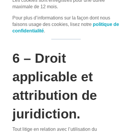
Les cookies sont enregistrés pour une durée
maximale de
12
mois.
Pour plus d’informations sur la façon dont nous
faisons usage des cookies, lisez notre
politique de
confidentialité
.
6 – Droit
applicable et
attribution de
juridiction.
Tout litige en relation avec l’utilisation du