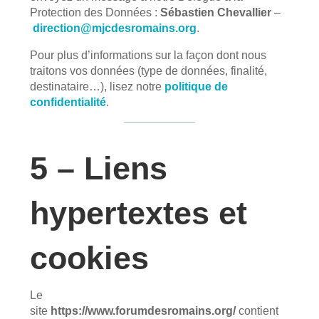
Protection des Données :
Sébastien Chevallier
–
direction@mjcdesromains.org
.
Pour plus d’informations sur la façon dont nous
traitons vos données (type de données, finalité,
destinataire…), lisez notre
politique de
confidentialité
.
5 – Liens
hypertextes et
cookies
Le
site
https://www.forumdesromains.org/
contient