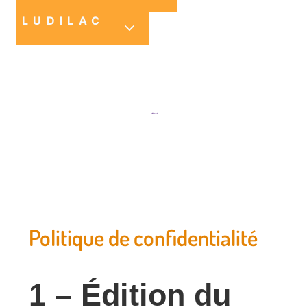
LUDILAC
Protection des données
Politique de confidentialité
1 – Édition du