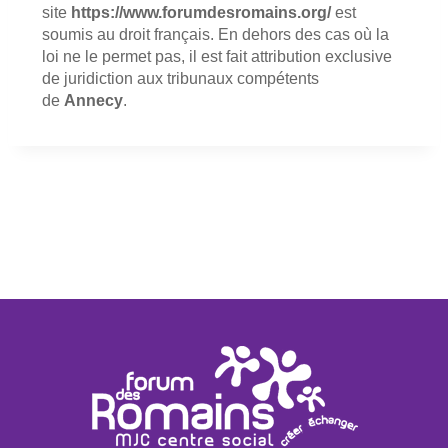
site
https://www.forumdesromains.org/
est
soumis au droit français. En dehors des cas où la
loi ne le permet pas, il est fait attribution exclusive
de juridiction aux tribunaux compétents
de
Annecy
.