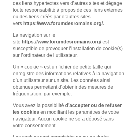
des liens hypertextes vers d’autres sites et dégage
toute responsabilité à propos de ces liens externes
ou des liens créés par d’autres sites
vers
https://www.forumdesromains.org/
.
La navigation sur le
site
https://www.forumdesromains.org/
est
susceptible de provoquer l’installation de cookie(s)
sur l’ordinateur de l’utilisateur.
Un « cookie » est un fichier de petite taille qui
enregistre des informations relatives à la navigation
d’un utilisateur sur un site. Les données ainsi
obtenues permettent d’obtenir des mesures de
fréquentation, par exemple.
Vous avez la possibilité
d’accepter ou de refuser
les cookies
en modifiant les paramètres de votre
navigateur. Aucun cookie ne sera déposé sans
votre consentement.