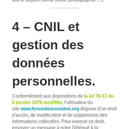
4 – CNIL et
gestion des
données
personnelles.
Conformément aux dispositions de
la loi 78-17 du
6 janvier 1978 modifiée
, l’utilisateur du
site
www.forumdesromains.org
dispose d’un droit
d’accès, de modification et de suppression des
informations collectées. Pour exercer ce droit,
envoyez un message à notre Délégué à la