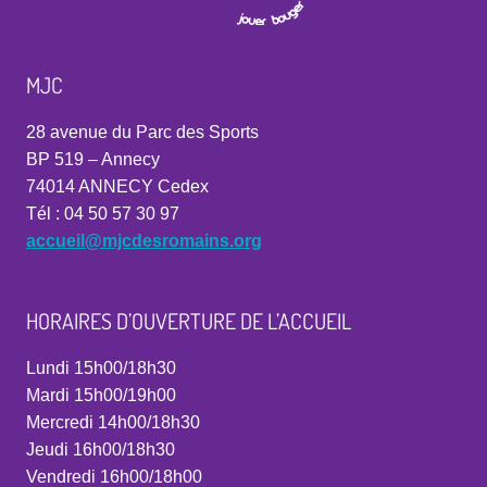
MJC
28 avenue du Parc des Sports
BP 519 – Annecy
74014 ANNECY Cedex
Tél : 04 50 57 30 97
accueil@mjcdesromains.org
HORAIRES D’OUVERTURE DE L’ACCUEIL
Lundi 15h00/18h30
Mardi 15h00/19h00
Mercredi 14h00/18h30
Jeudi 16h00/18h30
Vendredi 16h00/18h00