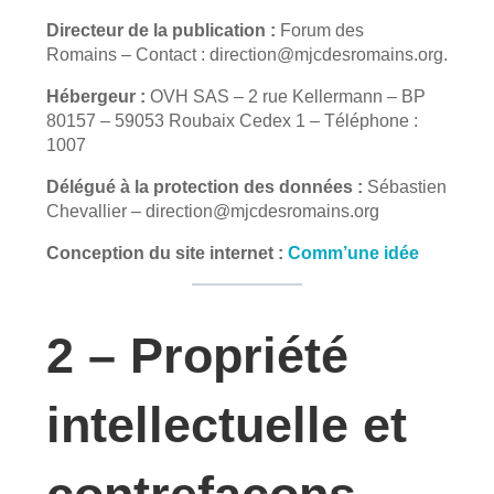
Directeur de la publication :
Forum des
Romains
– Contact :
direction@mjcdesromains.org
.
Hébergeur :
OVH SAS – 2 rue Kellermann – BP
80157 – 59053 Roubaix Cedex 1 – Téléphone :
1007
Délégué à la protection des données :
Sébastien
Chevallier
–
direction@mjcdesromains.org
Conception du site internet :
Comm’une idée
2 – Propriété
intellectuelle et