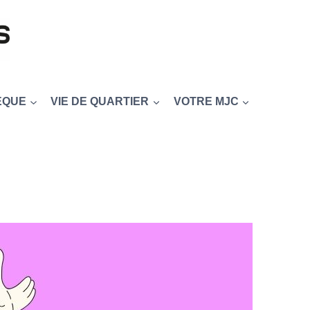
EQUE
VIE DE QUARTIER
VOTRE MJC