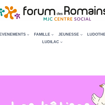
EVENEMENTS
FAMILLE
JEUNESSE
LUDOTH
LUDILAC