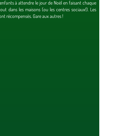
s enfants à attendre le jour de Noël en faisant chaque
tout dans les maisons (ou les centres sociaux!). Les
ront récompensés. Gare aux autres !