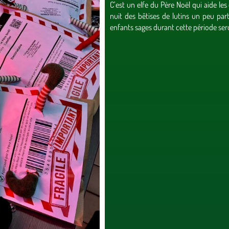
C’est un elfe du Père Noël qui aide le
nuit des bêtises de lutins un peu par
enfants sages durant cette période se