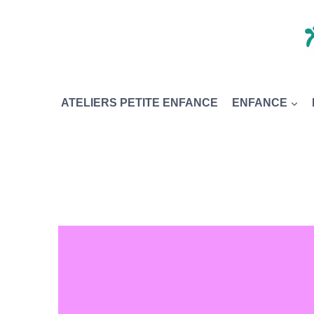
ATELIERS PETITE ENFANCE
ENFANCE