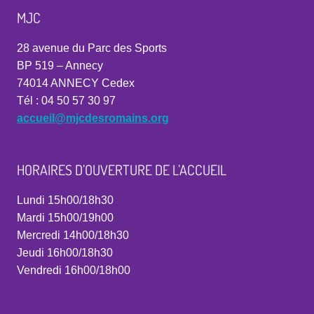
MJC
28 avenue du Parc des Sports
BP 519 – Annecy
74014 ANNECY Cedex
Tél : 04 50 57 30 97
accueil@mjcdesromains.org
HORAIRES D’OUVERTURE DE L’ACCUEIL
Lundi 15h00/18h30
Mardi 15h00/19h00
Mercredi 14h00/18h30
Jeudi 16h00/18h30
Vendredi 16h00/18h00