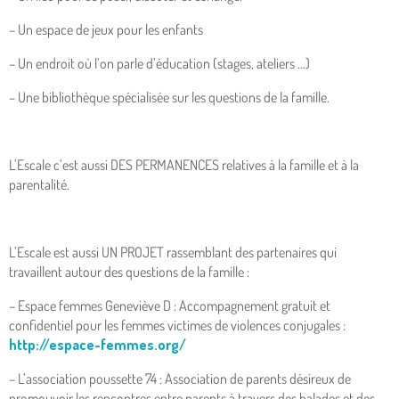
– Un espace de jeux pour les enfants
– Un endroit où l’on parle d’éducation (stages, ateliers …)
– Une bibliothèque spécialisée sur les questions de la famille.
L’Escale c’est aussi DES PERMANENCES relatives à la famille et à la
parentalité.
L’Escale est aussi UN PROJET rassemblant des partenaires qui
travaillent autour des questions de la famille :
– Espace femmes Geneviève D : Accompagnement gratuit et
confidentiel pour les femmes victimes de violences conjugales :
http://espace-femmes.org/
– L’association poussette 74 : Association de parents désireux de
promouvoir les rencontres entre parents à travers des balades et des