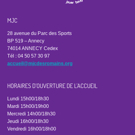
MJC
28 avenue du Parc des Sports
BP 519 – Annecy
74014 ANNECY Cedex
Tél : 04 50 57 30 97
accueil@mjcdesromains.org
HORAIRES D’OUVERTURE DE L’ACCUEIL
Lundi 15h00/18h30
Mardi 15h00/19h00
Mercredi 14h00/18h30
Jeudi 16h00/18h30
Vendredi 16h00/18h00