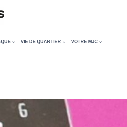
EQUE
VIE DE QUARTIER
VOTRE MJC