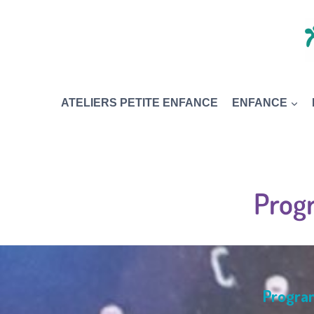
ATELIERS PETITE ENFANCE
ENFANCE
Prog
Program