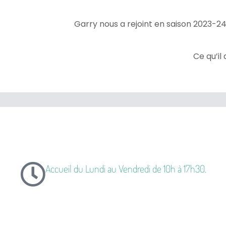
Garry nous a rejoint en saison 2023-24,
Ce qu’il 
Accueil du Lundi au Vendredi de 10h à 17h30.