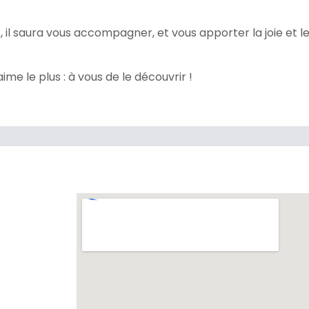
 il saura vous accompagner, et vous apporter la joie et le 
aime le plus : à vous de le découvrir !