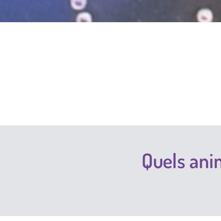
Quels ani