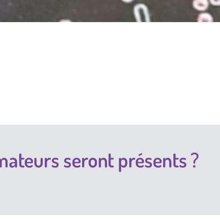
mateurs seront présents ?