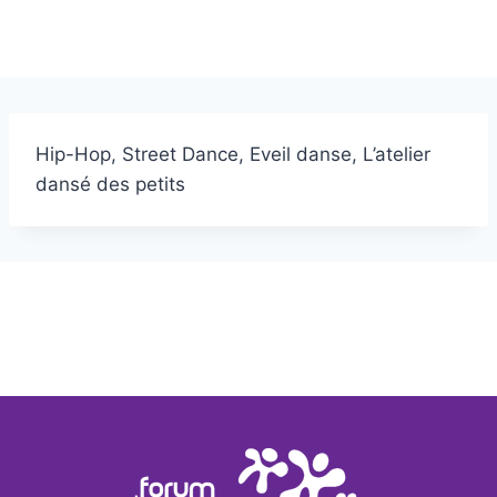
Hip-Hop, Street Dance, Eveil danse, L’atelier
dansé des petits