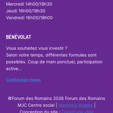
Mercredi 14h00/18h30
Jeudi 16h00/18h30
Vendredi 16h00/18h00
BÉNÉVOLAT
Vous souhaitez vous investir ?
Selon votre temps, différentes formules sont
possibles. Coup de main ponctuel, participation
active…
Contactez-nous
©Forum des Romains 2026 Forum des Romains
MJC Centre social |
Mentions légales
|
Conception du site :
Comm'une idée