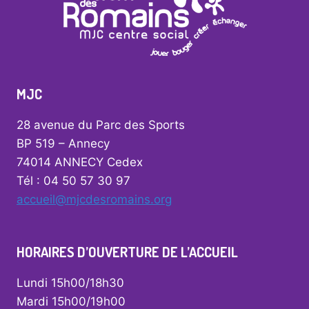
MJC
28 avenue du Parc des Sports
BP 519 – Annecy
74014 ANNECY Cedex
Tél : 04 50 57 30 97
accueil@mjcdesromains.org
HORAIRES D’OUVERTURE DE L’ACCUEIL
Lundi 15h00/18h30
Mardi 15h00/19h00