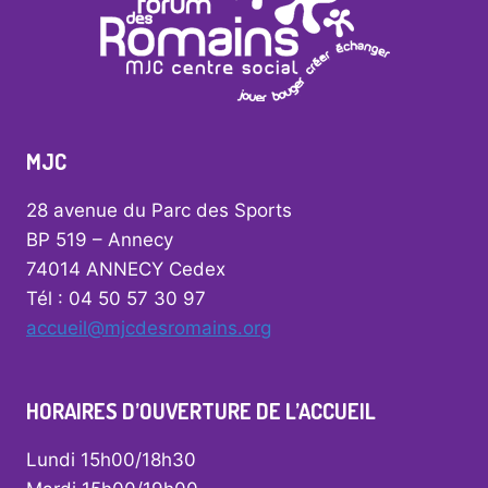
MJC
28 avenue du Parc des Sports
BP 519 – Annecy
74014 ANNECY Cedex
Tél : 04 50 57 30 97
accueil@mjcdesromains.org
HORAIRES D’OUVERTURE DE L’ACCUEIL
Lundi 15h00/18h30