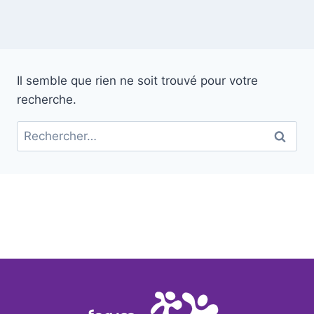
Il semble que rien ne soit trouvé pour votre
recherche.
Rechercher :