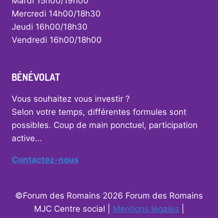
Mardi 15h00/19h00
Mercredi 14h00/18h30
Jeudi 16h00/18h30
Vendredi 16h00/18h00
BÉNÉVOLAT
Vous souhaitez vous investir ?
Selon votre temps, différentes formules sont
possibles. Coup de main ponctuel, participation
active…
Contactez-nous
©Forum des Romains 2026 Forum des Romains
MJC Centre social |
Mentions légales
|