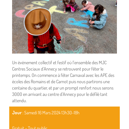
Un événement collectif et festif où l’ensemble des MJC
Centres Sociaux d’Annecy se retrouvent pour fêter le
printemps. On commence à fêter Carnaval avec les APE des
écoles des Romains et de Carnot puis nous partirons une
centaine du quartier, et par un prompt renfort nous serons
3000 en arrivant au centre d’Annecy pour le défilé tant
attendu.
Jour
: Samedi 16 Mars 2024 13h30-18h
Gratuit – Tout public.