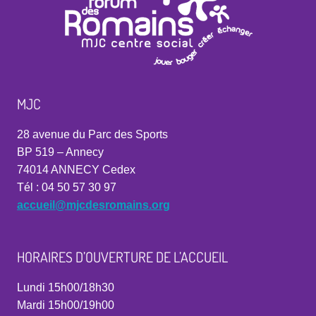
MJC
28 avenue du Parc des Sports
BP 519 – Annecy
74014 ANNECY Cedex
Tél : 04 50 57 30 97
accueil@mjcdesromains.org
HORAIRES D’OUVERTURE DE L’ACCUEIL
Lundi 15h00/18h30
Mardi 15h00/19h00