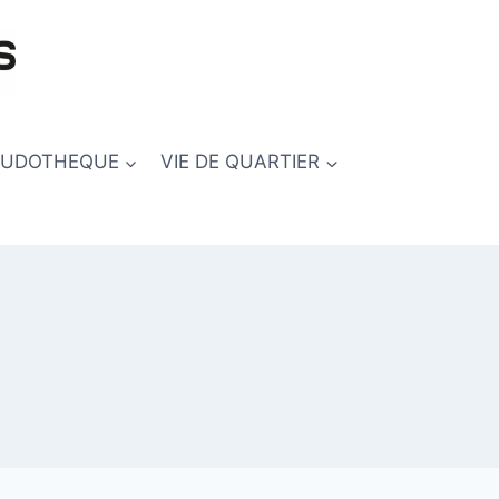
LUDOTHEQUE
VIE DE QUARTIER