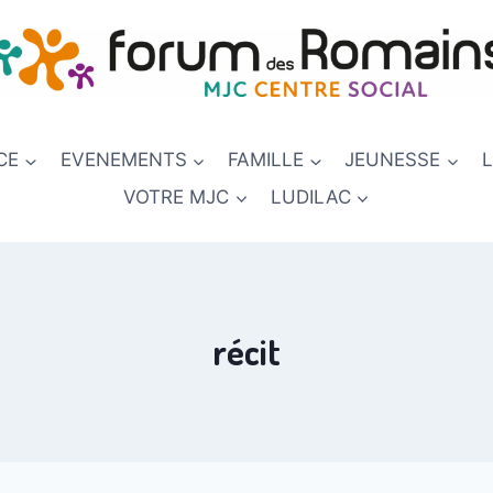
CE
EVENEMENTS
FAMILLE
JEUNESSE
VOTRE MJC
LUDILAC
récit