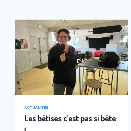
ACTUALITÉS
Les bêtises c’est pas si bête
!