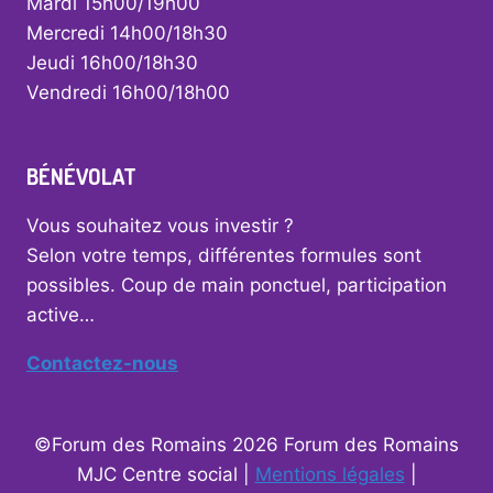
Mardi 15h00/19h00
Mercredi 14h00/18h30
Jeudi 16h00/18h30
Vendredi 16h00/18h00
BÉNÉVOLAT
Vous souhaitez vous investir ?
Selon votre temps, différentes formules sont
possibles. Coup de main ponctuel, participation
active…
Contactez-nous
©Forum des Romains 2026 Forum des Romains
MJC Centre social |
Mentions légales
|