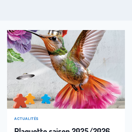
ACTUALITÉS
Plaquette saison 2025/2026