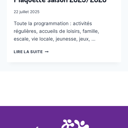
22 juillet 2025
Toute la programmation : activités
régulières, accueils de loisirs, famille,
escale, vie locale, jeunesse, jeux, …
PLAQUETTE
LIRE LA SUITE
SAISON
2025/2026