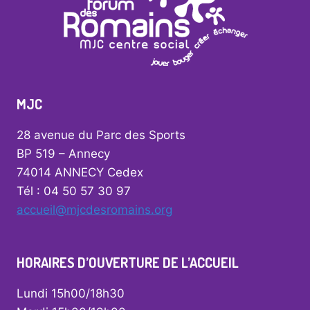
MJC
28 avenue du Parc des Sports
BP 519 – Annecy
74014 ANNECY Cedex
Tél : 04 50 57 30 97
accueil@mjcdesromains.org
HORAIRES D’OUVERTURE DE L’ACCUEIL
Lundi 15h00/18h30