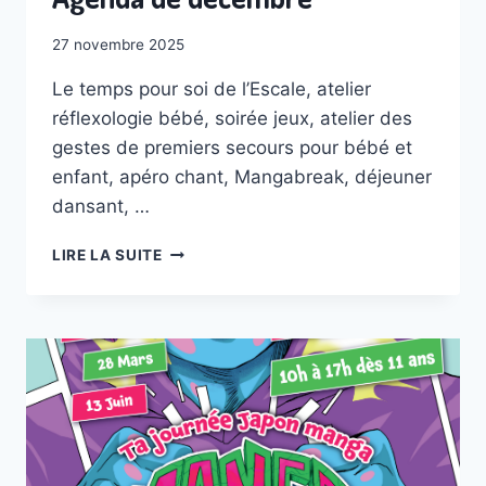
27 novembre 2025
Le temps pour soi de l’Escale, atelier
réflexologie bébé, soirée jeux, atelier des
gestes de premiers secours pour bébé et
enfant, apéro chant, Mangabreak, déjeuner
dansant, …
AGENDA
LIRE LA SUITE
DE
DÉCEMBRE