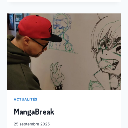
ACTUALITÉS
MangaBreak
25 septembre 2025