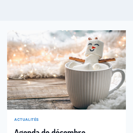
ACTUALITÉS
Agenda de décembre