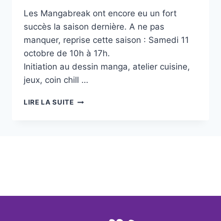
Les Mangabreak ont encore eu un fort
succès la saison dernière. A ne pas
manquer, reprise cette saison : Samedi 11
octobre de 10h à 17h.
Initiation au dessin manga, atelier cuisine,
jeux, coin chill …
MANGABREAK
LIRE LA SUITE