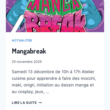
ACTUALITÉS
Mangabreak
25 novembre 2025
Samedi 13 décembre de 10h à 17h Atelier
cuisine pour apprendre à faire des mocchi,
maki, onigri, initiation au dessin manga et
au cosplay, jeux, …
MANGABREAK
LIRE LA SUITE