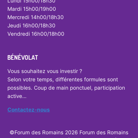
Lundi 15h00/18h30
Mardi 15h00/19h00
Mercredi 14h00/18h30
Jeudi 16h00/18h30
Vendredi 16h00/18h00
BÉNÉVOLAT
Vous souhaitez vous investir ?
Selon votre temps, différentes formules sont
possibles. Coup de main ponctuel, participation
active…
Contactez-nous
©Forum des Romains 2026 Forum des Romains