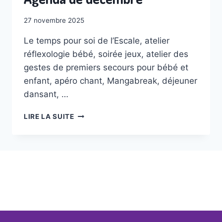
27 novembre 2025
Le temps pour soi de l’Escale, atelier
réflexologie bébé, soirée jeux, atelier des
gestes de premiers secours pour bébé et
enfant, apéro chant, Mangabreak, déjeuner
dansant, …
AGENDA
LIRE LA SUITE
DE
DÉCEMBRE