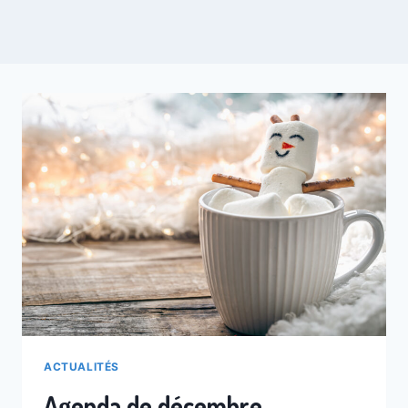
ACTUALITÉS
Agenda de décembre