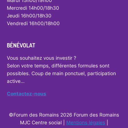
Mardi 15h00/19h00
Mercredi 14h00/18h30
Jeudi 16h00/18h30
Vendredi 16h00/18h00
BÉNÉVOLAT
Vous souhaitez vous investir ?
Selon votre temps, différentes formules sont
possibles. Coup de main ponctuel, participation
active…
Contactez-nous
©Forum des Romains 2026 Forum des Romains
MJC Centre social |
Mentions légales
|