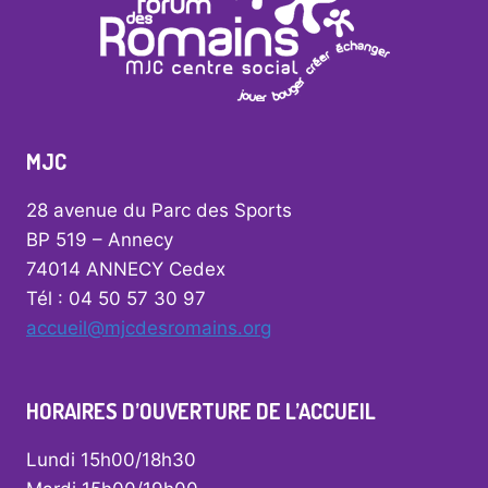
MJC
28 avenue du Parc des Sports
BP 519 – Annecy
74014 ANNECY Cedex
Tél : 04 50 57 30 97
accueil@mjcdesromains.org
HORAIRES D’OUVERTURE DE L’ACCUEIL
Lundi 15h00/18h30