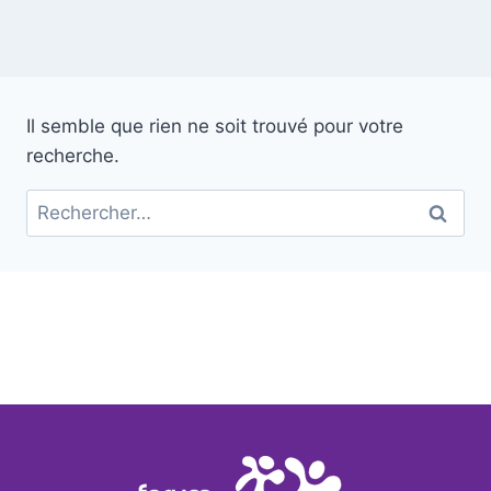
Il semble que rien ne soit trouvé pour votre
recherche.
Rechercher :